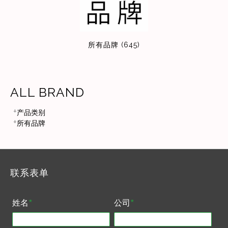
所有品牌 (645)
ALL BRAND
产品类别
所有品牌
联系表单
姓名
*
公司
*