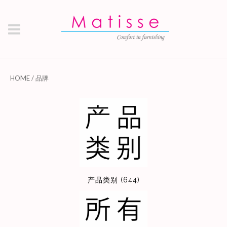
HOME
/
品牌
产品类别 (644)