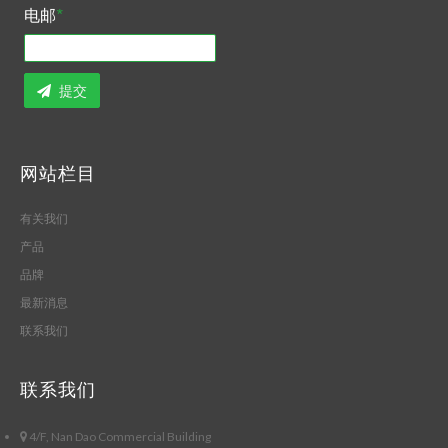
电邮
*
提交
网站栏目
有关我们
产品
品牌
最新消息
联系我们
联系我们
4/F, Nan Dao Commercial Building