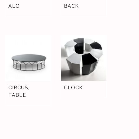
ALO
BACK
CIRCUS,
CLOCK
TABLE