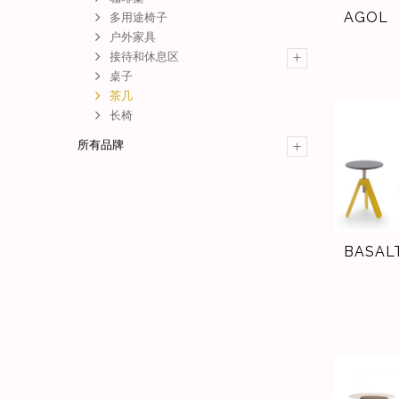
AGOL
多用途椅子
户外家具
+
接待和休息区
桌子
茶几
长椅
+
所有品牌
BASAL