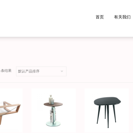
首页
有关我们
36 条结果