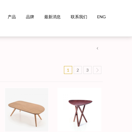
产品
品牌
最新消息
联系我们
ENG
1
2
3