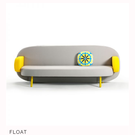
FLOAT