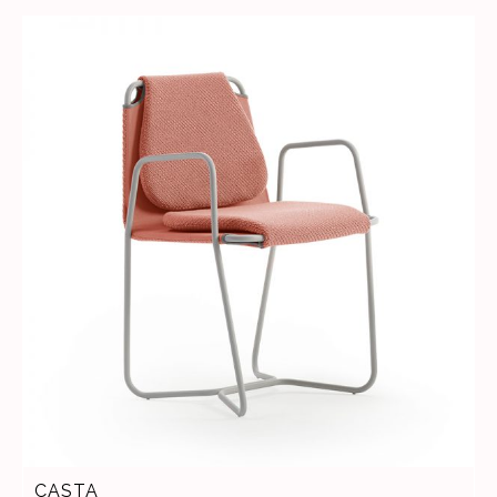
CASTA