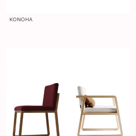
KONOHA