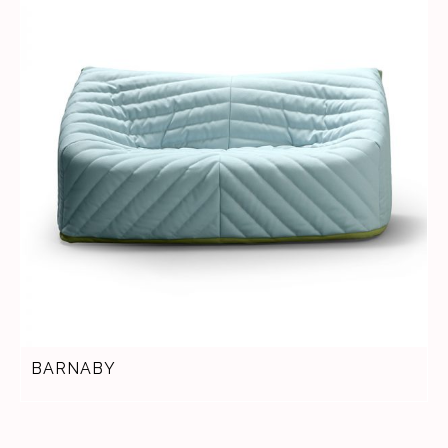
BARNABY