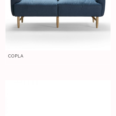
COPLA