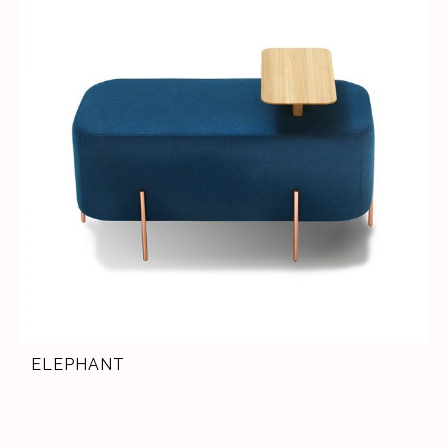
ELEPHANT