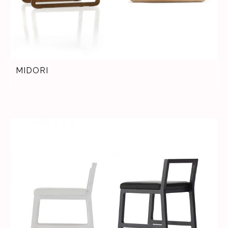
MIDORI