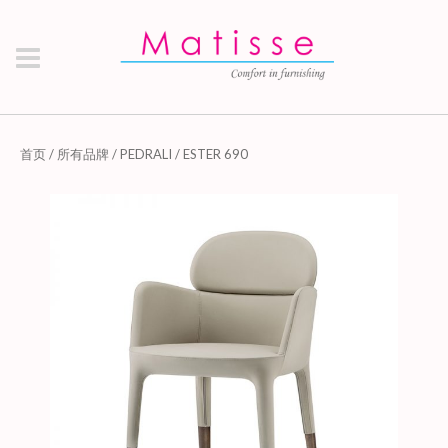
首页
/
所有品牌
/
PEDRALI
/ ESTER 690