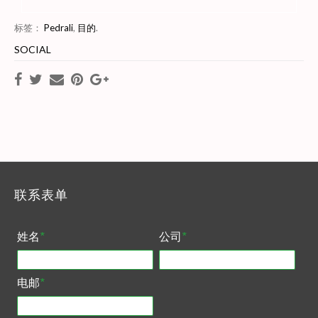
标签：
Pedrali
,
目的
.
SOCIAL
联系表单
姓名
*
公司
*
电邮
*